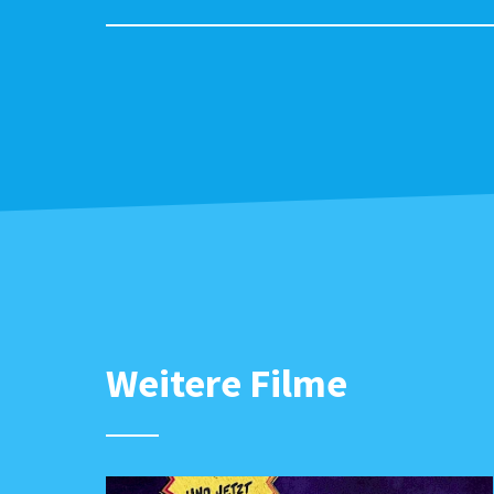
Weitere Filme