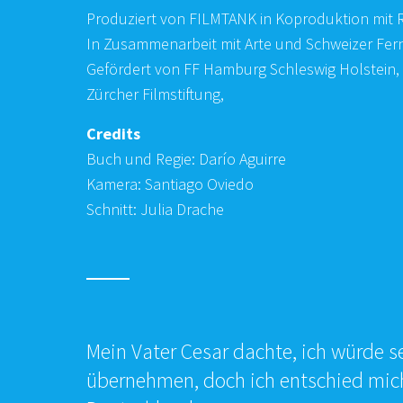
Produziert von FILMTANK in Koproduktion mit R
In Zusammenarbeit mit Arte und Schweizer Fer
Gefördert von FF Hamburg Schleswig Holstein, 
Zürcher Filmstiftung,
Credits
Buch und Regie: Darío Aguirre
Kamera: Santiago Oviedo
Schnitt: Julia Drache
Mein Vater Cesar dachte, ich würde se
übernehmen, doch ich entschied mich