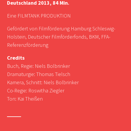
Deutschland 2013, 84 Min.
Eine FILMTANK PRODUKTION
Gefördert von Filmförderung Hamburg Schleswig-
Holstein, Deutscher Filmförderfonds, BKM, FFA-
Referenzförderung
Credits
Buch, Regie: Niels Bolbrinker
Dramaturgie: Thomas Tielsch
Kamera, Schnitt: Niels Bolbrinker
Co-Regie: Roswitha Ziegler
Ton: Kai Theißen