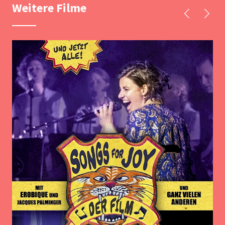
Weitere Filme