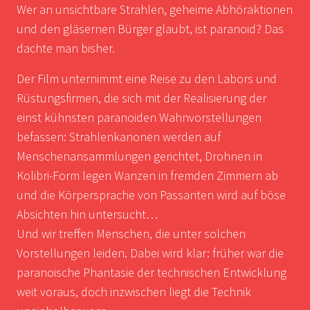
Wer an unsichtbare Strahlen, geheime Abhöraktionen
und den gläsernen Bürger glaubt, ist paranoid? Das
dachte man bisher.
Der Film unternimmt eine Reise zu den Labors und
Rüstungsfirmen, die sich mit der Realisierung der
einst kühnsten paranoiden Wahnvorstellungen
befassen: Strahlenkanonen werden auf
Menschenansammlungen gerichtet, Drohnen in
Kolibri-Form legen Wanzen in fremden Zimmern ab
und die Körpersprache von Passanten wird auf böse
Absichten hin untersucht…
Und wir treffen Menschen, die unter solchen
Vorstellungen leiden. Dabei wird klar: früher war die
paranoische Phantasie der technischen Entwicklung
weit voraus, doch inzwischen liegt die Technik