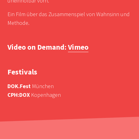
uneinholbar vorn.
Ein Film über das Zusammenspiel von Wahnsinn und
Methode.
Video on Demand:
Vimeo
Festivals
DOK.Fest
München
CPH:DOX
Kopenhagen