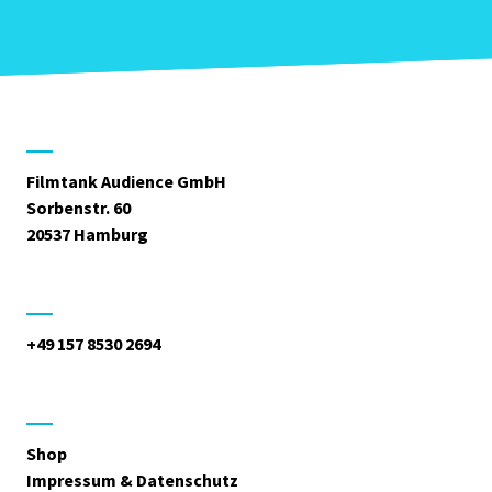
Filmtank Audience GmbH
Sorbenstr. 60
20537 Hamburg
+49 157 8530 2694
Shop
Impressum & Datenschutz