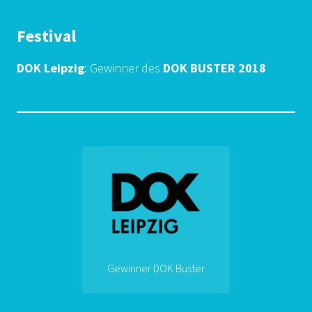
Festival
DOK Leipzig
: Gewinner des
DOK BUSTER 2018
Gewinner DOK Buster