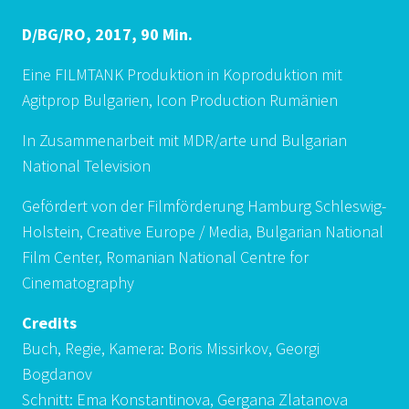
D/BG/RO, 2017, 90 Min.
Eine FILMTANK Produktion in Koproduktion mit
Agitprop Bulgarien, Icon Production Rumänien
In Zusammenarbeit mit MDR/arte und Bulgarian
National Television
Gefördert von der Filmförderung Hamburg Schleswig-
Holstein, Creative Europe / Media, Bulgarian National
Film Center, Romanian National Centre for
Cinematography
Credits
Buch, Regie, Kamera: Boris Missirkov, Georgi
Bogdanov
Schnitt: Ema Konstantinova, Gergana Zlatanova