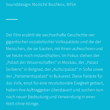
Sounddesign: Momchil Bozhkov, BFSA
Der Film erzählt die wechselhafte Geschichte vier
gigantischer sozialistischer Volkspaläste und die der
Menschen, die sie bauten, mit ihnen aufwuchsen und
sie heute noch instandhalten. Im Fokus stehen der
„Palast der Wissenschaften“ in Moskau, der „Palast
Serbiens“ in Belgrad, der „Kulturpalast“ in Sofia sowie
der „Parlamentspalast“ in Bukarest. Diese Paläste für
das Volk, einst für eine revolutionäre Ewigkeit gebaut,
haben ihre Auftraggeber überdauert und suchen nun
nach neuer Bedeutung und Verwendung in einer
Welt ohne Könige.