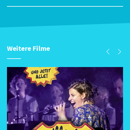
Weitere Filme